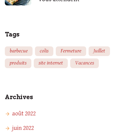
Tags
barbecue
colis
Fermeture
Juillet
produits
site internet
Vacances
Archives
août 2022
juin 2022