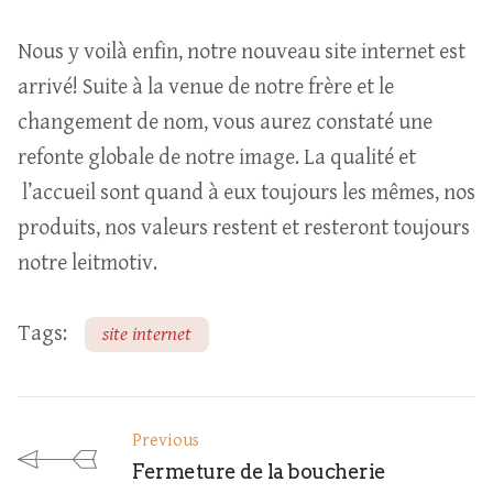
Nous y voilà enfin, notre nouveau site internet est
arrivé! Suite à la venue de notre frère et le
changement de nom, vous aurez constaté une
refonte globale de notre image. La qualité et
l’accueil sont quand à eux toujours les mêmes, nos
produits, nos valeurs restent et resteront toujours
notre leitmotiv.
Tags:
site internet
Previous
Fermeture de la boucherie