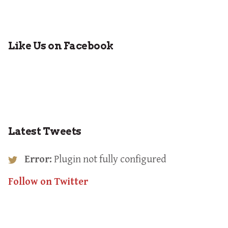
Like Us on Facebook
Latest Tweets
Error:
Plugin not fully configured
Follow on Twitter