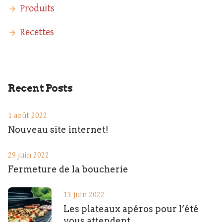
Produits
Recettes
Recent Posts
1 août 2022
Nouveau site internet!
29 juin 2022
Fermeture de la boucherie
13 juin 2022
Les plateaux apéros pour l’été
vous attendent