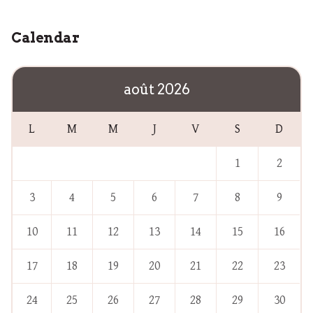
Calendar
août 2026
L
M
M
J
V
S
D
1
2
3
4
5
6
7
8
9
10
11
12
13
14
15
16
17
18
19
20
21
22
23
24
25
26
27
28
29
30