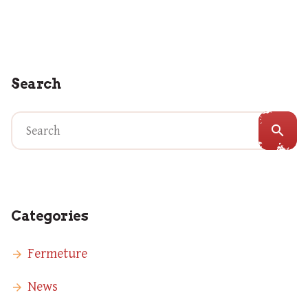
Search
search
Categories
Fermeture
News