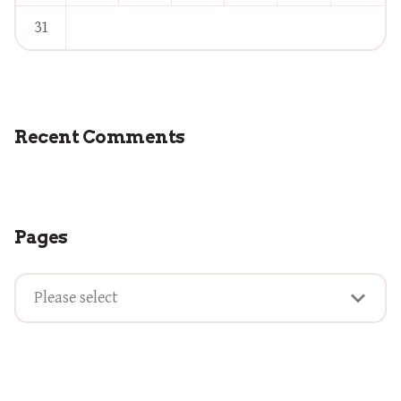
31
« Août
Recent Comments
Pages
Please select