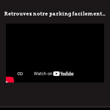
Retrouvez notre parking facilement…