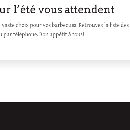
ur l’été vous attendent
aste choix pour vos barbecues. Retrouvez la liste des 
 par téléphone. Bon appétit à tous!