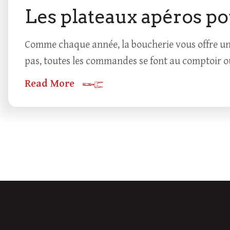
Les plateaux apéros po
Comme chaque année, la boucherie vous offre un v
pas, toutes les commandes se font au comptoir ou
Read More