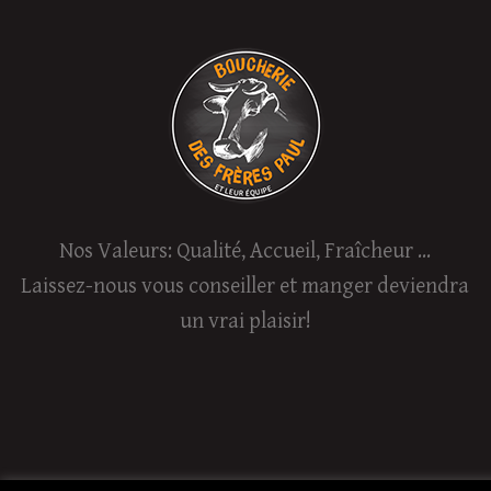
Nos Valeurs: Qualité, Accueil, Fraîcheur ...
Laissez-nous vous conseiller et manger deviendra
un vrai plaisir!