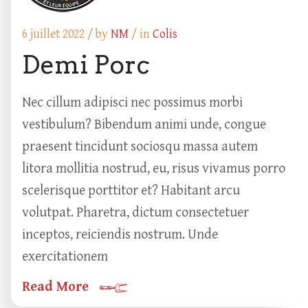
6 juillet 2022 /
by
NM
/ in
Colis
Demi Porc
Nec cillum adipisci nec possimus morbi
vestibulum? Bibendum animi unde, congue
praesent tincidunt sociosqu massa autem
litora mollitia nostrud, eu, risus vivamus porro
scelerisque porttitor et? Habitant arcu
volutpat. Pharetra, dictum consectetuer
inceptos, reiciendis nostrum. Unde
exercitationem
Read More