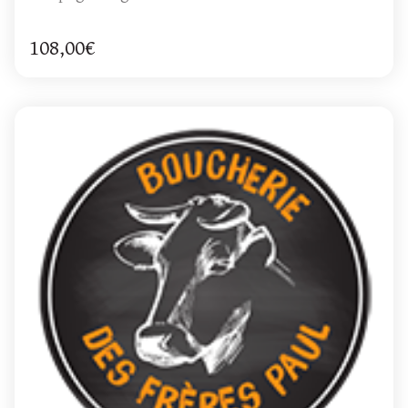
108,00€