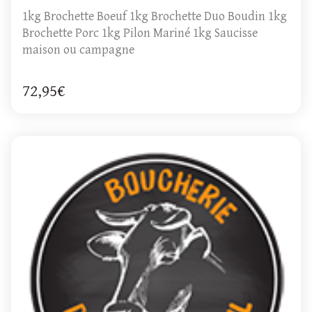
1kg Brochette Boeuf 1kg Brochette Duo Boudin 1kg
Brochette Porc 1kg Pilon Mariné 1kg Saucisse
maison ou campagne
72,95€