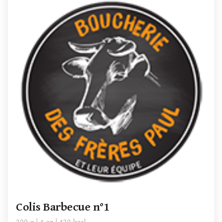
Colis Barbecue n°1