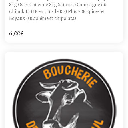
8kg Os et Couenne 8kg Saucisse Campagne ou
Chipolata (1€ en plus le KG) Plus 20€ Epices et
Boyaux (supplément chipolata)
6,00€