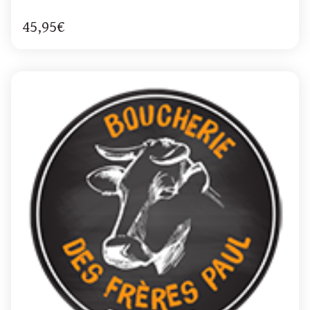
45,95€