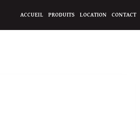
ACCUEIL
PRODUITS
LOCATION
CONTACT